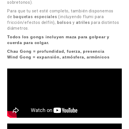
sobretonos).
Para que tu set esté completo, también disponemos
de
baquetas especiales
(incluyendo flumi para
fricción/efectos delfín),
bolsos
y
atriles
para distintos
diámetros.
Todos los gongs incluyen maza para golpear y
cuerda para colgar.
Chau Gong = profundidad, fuerza, presencia
Wind Gong = expansión, atmósfera, armónicos