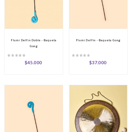
Flumi Delfin Doble - Baqueta
Flumi Delfin - Baqueta Gong
Gong
$45.000
$37.000