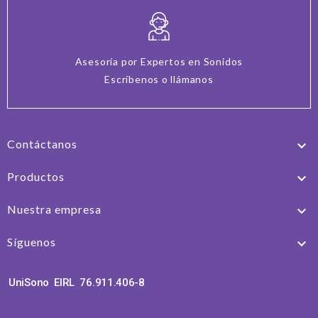
Asesoría por Expertos en Sonidos
Escríbenos o llámanos
Contáctanos

Productos

Nuestra empresa

Síguenos

UniSono EIRL 76.911.406-8