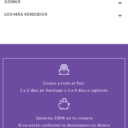
GONGS

LOS MÁS VENDIDOS

Envíos a todo el País
1 a 2 días en Santiago y 2 a 4 días a regiones
Garantía 100% en tu compra
Si no estás conforme te devolvemos tu dinero