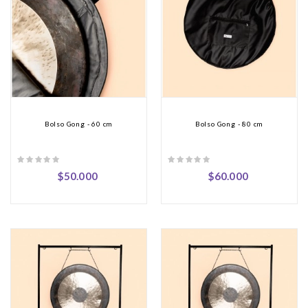
Bolso Gong - 60 cm
Bolso Gong - 80 cm
$50.000
$60.000