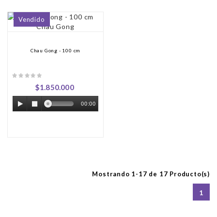
Vendido
Chau Gong - 100 cm
$1.850.000
00:00
Mostrando 1-17 de 17 Producto(s)
1