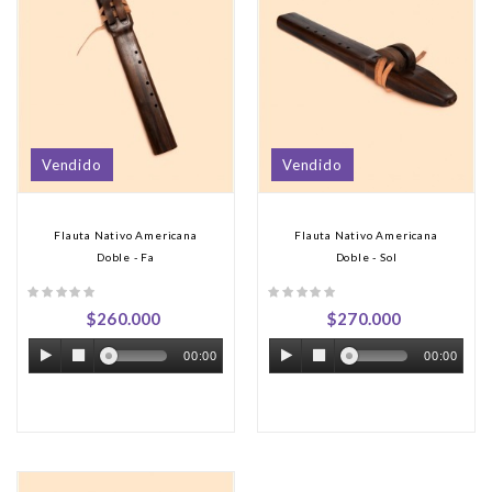
Vendido
Vendido
Flauta Nativo Americana
Flauta Nativo Americana
Doble - Fa
Doble - Sol
$260.000
$270.000
00:00
00:00