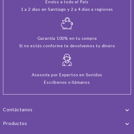
Envíos a todo el País
1 a 2 días en Santiago y 2 a 4 días a regiones
Garantía 100% en tu compra
Si no estás conforme te devolvemos tu dinero
Asesoría por Expertos en Sonidos
Escríbenos o llámanos
Contáctanos

Productos
