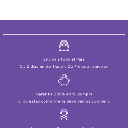
Envíos a todo el País
1 a 2 días en Santiago y 2 a 4 días a regiones
Garantía 100% en tu compra
Si no estás conforme te devolvemos tu dinero