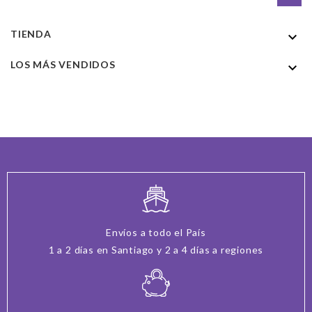
TIENDA

LOS MÁS VENDIDOS

Envíos a todo el País
1 a 2 días en Santiago y 2 a 4 días a regiones