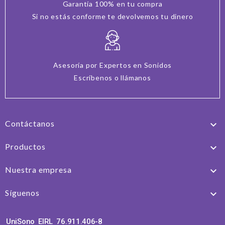
Garantía 100% en tu compra
Si no estás conforme te devolvemos tu dinero
Asesoría por Expertos en Sonidos
Escríbenos o llámanos
Contáctanos

Productos

Nuestra empresa

Síguenos

UniSono EIRL 76.911.406-8