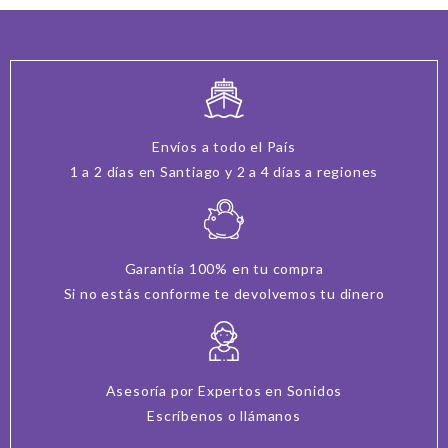
Envíos a todo el País
1 a 2 días en Santiago y 2 a 4 días a regiones
Garantía 100% en tu compra
Si no estás conforme te devolvemos tu dinero
Asesoría por Expertos en Sonidos
Escríbenos o llámanos