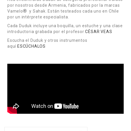
por nosotros desde Armenia, fabricados por la marcas
®
Vamelo
y Sahak. Están testeados cada uno en Chile
por un intérprete especialista.
Cada Duduk incluye una boquilla, un estuche y una clase
introductoria grabada por el profesor
CÉSAR VEAS
Escucha el Duduk y otros instrumentos
aquí
ESCÚCHALOS