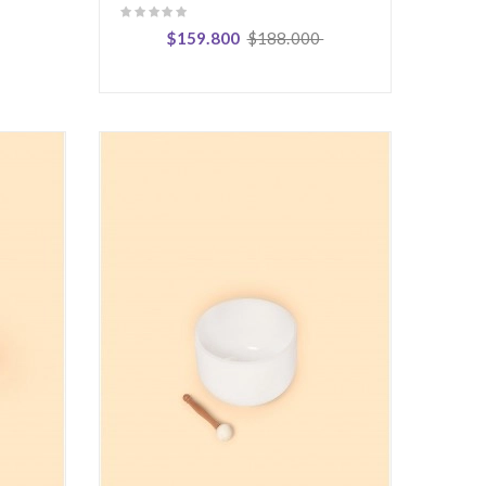
$159.800
$188.000