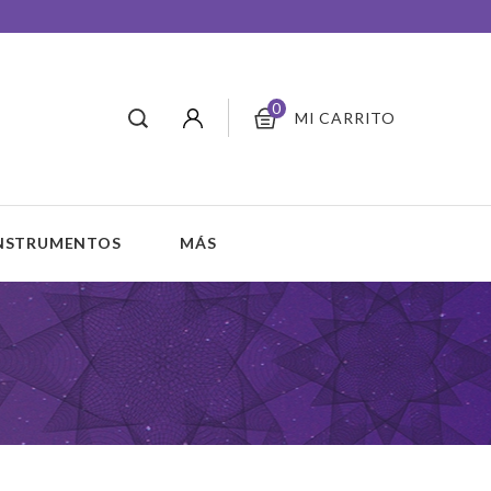
0
MI CARRITO
INSTRUMENTOS
MÁS