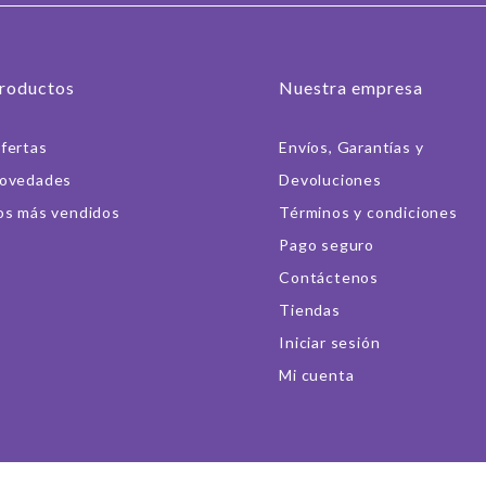
roductos
Nuestra empresa
fertas
Envíos, Garantías y
ovedades
Devoluciones
os más vendidos
Términos y condiciones
Pago seguro
Contáctenos
Tiendas
Iniciar sesión
Mi cuenta