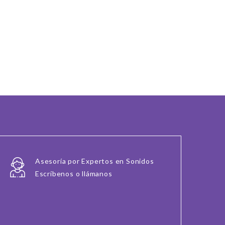
Asesoría por Expertos en Sonidos
Escríbenos o llámanos