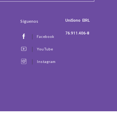
UniSono EIRL
Síguenos
76.911.406-8
Facebook
YouTube
Instagram