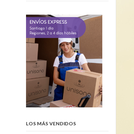
LOS MÁS VENDIDOS
-15%