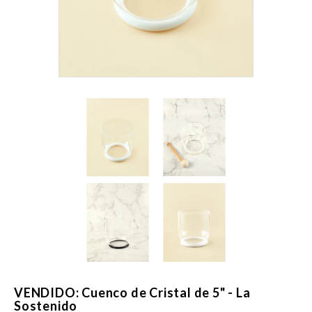
VENDIDO: Cuenco de Cristal de 5" - La
Sostenido