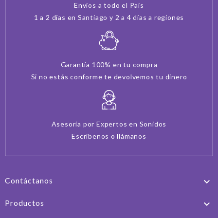
Envíos a todo el País
1 a 2 días en Santiago y 2 a 4 días a regiones
Garantía 100% en tu compra
Si no estás conforme te devolvemos tu dinero
Asesoría por Expertos en Sonidos
Escríbenos o llámanos
Contáctanos

Productos
