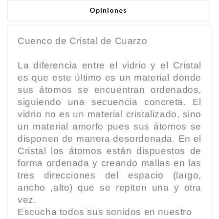
Opiniones
Cuenco de Cristal de Cuarzo
La diferencia entre el vidrio y el Cristal
es que este último es un material donde
sus átomos se encuentran ordenados,
siguiendo una secuencia concreta. El
vidrio no es un material cristalizado, sino
un material amorfo pues sus átomos se
disponen de manera desordenada. En el
Cristal los átomos están dispuestos de
forma ordenada y creando mallas en las
tres direcciones del espacio (largo,
ancho ,alto) que se repiten una y otra
vez.
Escucha todos sus sonidos en nuestro