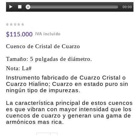
00:00
$115.000
IVA incluido
Cuenco de Cristal de Cuarzo
Tamaño: 5 pulgadas de diámetro.
Nota: La#
Instrumento fabricado de Cuarzo Cristal o
Cuarzo Hialino; Cuarzo en estado puro sin
ningún tipo de impurezas.
La característica principal de estos cuencos
es que vibran con mayor intensidad que los
cuencos de cuarzo y generan una gama de
armónicos mas rica.