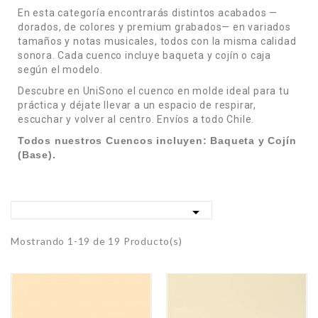
En esta categoría encontrarás distintos acabados —
dorados, de colores y premium grabados— en variados
tamaños y notas musicales, todos con la misma calidad
sonora. Cada cuenco incluye baqueta y cojín o caja
según el modelo.
Descubre en UniSono el cuenco en molde ideal para tu
práctica y déjate llevar a un espacio de respirar,
escuchar y volver al centro. Envíos a todo Chile.
Todos nuestros Cuencos incluyen: Baqueta y Cojín
(Base).

Mostrando 1-19 de 19 Producto(s)