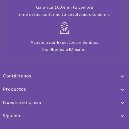
Garantía 100% en tu compra
Si no estás conforme te devolvemos tu dinero
Asesoría por Expertos en Sonidos
Escríbenos o llámanos
Contáctanos

Productos

Nuestra empresa

Síguenos
