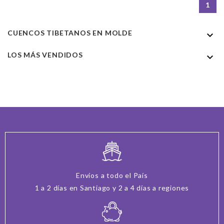
1
CUENCOS TIBETANOS EN MOLDE

LOS MÁS VENDIDOS

Envíos a todo el País
1 a 2 días en Santiago y 2 a 4 días a regiones