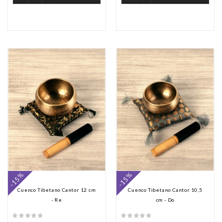
-15%
-15%
Cuenco Tibetano Cantor 12 cm
Cuenco Tibetano Cantor 10,5
- Re
cm - Do