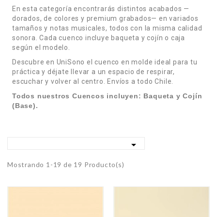
En esta categoría encontrarás distintos acabados —
dorados, de colores y premium grabados— en variados
tamaños y notas musicales, todos con la misma calidad
sonora. Cada cuenco incluye baqueta y cojín o caja
según el modelo.
Descubre en UniSono el cuenco en molde ideal para tu
práctica y déjate llevar a un espacio de respirar,
escuchar y volver al centro. Envíos a todo Chile.
Todos nuestros Cuencos incluyen: Baqueta y Cojín
(Base).

Mostrando 1-19 de 19 Producto(s)