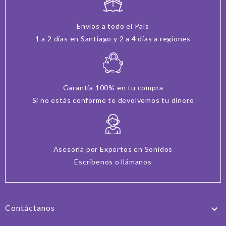
Envíos a todo el País
1 a 2 días en Santiago y 2 a 4 días a regiones
Garantía 100% en tu compra
Si no estás conforme te devolvemos tu dinero
Asesoría por Expertos en Sonidos
Escríbenos o llámanos
Contáctanos
