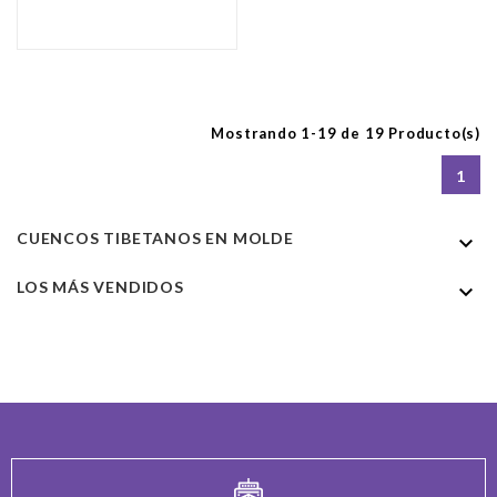
Mostrando 1-19 de 19 Producto(s)
1
CUENCOS TIBETANOS EN MOLDE

LOS MÁS VENDIDOS
