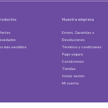
roductos
Nuestra empresa
fertas
Envíos, Garantías y
ovedades
Devoluciones
os más vendidos
Términos y condiciones
Pago seguro
Contáctenos
Tiendas
Iniciar sesión
Mi cuenta