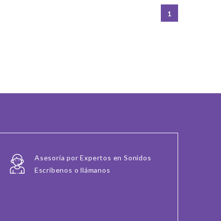
1
Asesoría por Expertos en Sonidos
Escríbenos o llámanos