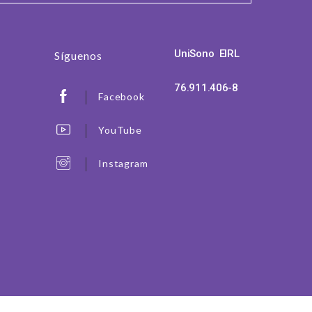
UniSono EIRL
Síguenos
76.911.406-8
Facebook
YouTube
Instagram