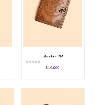
Libreta - OM
$10.000