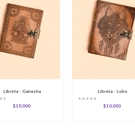
Libreta - Ganesha
Libreta - Lobo
$10.000
$10.000