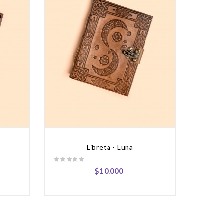
Libreta - Luna
$10.000