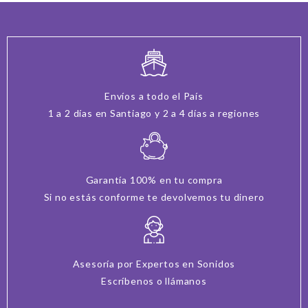
Envíos a todo el País
1 a 2 días en Santiago y 2 a 4 días a regiones
Garantía 100% en tu compra
Si no estás conforme te devolvemos tu dinero
Asesoría por Expertos en Sonidos
Escríbenos o llámanos