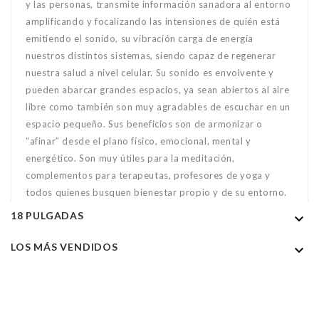
y las personas, transmite información sanadora al entorno
amplificando y focalizando las intensiones de quién está
emitiendo el sonido, su vibración carga de energía
nuestros distintos sistemas, siendo capaz de regenerar
nuestra salud a nivel celular. Su sonido es envolvente y
pueden abarcar grandes espacios, ya sean abiertos al aire
libre como también son muy agradables de escuchar en un
espacio pequeño. Sus beneficios son de armonizar o
“afinar” desde el plano físico, emocional, mental y
energético. Son muy útiles para la meditación,
complementos para terapeutas, profesores de yoga y
todos quienes busquen bienestar propio y de su entorno.
18 PULGADAS

LOS MÁS VENDIDOS
