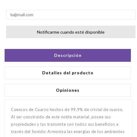
Notificarme cuando esté disponible
Descripción
Detalles del producto
Opiniones
Cuencos de Cuarzo hechos de 99,9% de cristal de cuarzo.
Al ser construido de este noble material, posee sus
propiedades y las transmite con todos sus beneficios a
través del Sonido: Armoniza las energías de los ambientes