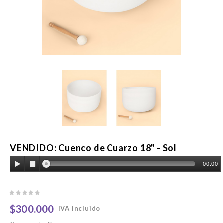
VENDIDO: Cuenco de Cuarzo 18" - Sol
00:00
$300.000
IVA incluido