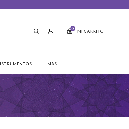
0
MI CARRITO
INSTRUMENTOS
MÁS