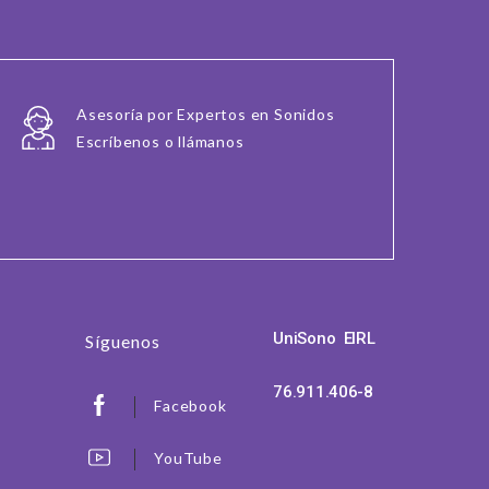
Asesoría por Expertos en Sonidos
Escríbenos o llámanos
UniSono EIRL
Síguenos
76.911.406-8
Facebook
YouTube