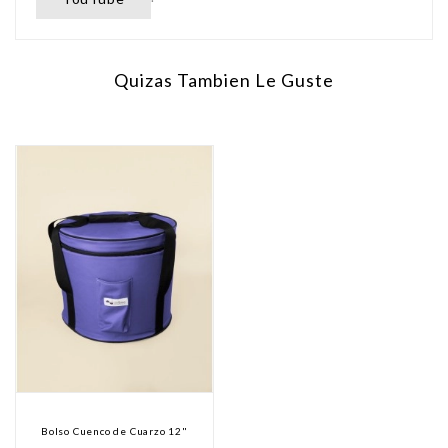
Quizas Tambien Le Guste
Bolso Cuenco de Cuarzo 12"