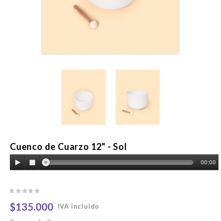
Cuenco de Cuarzo 12" - Sol
00:00
$135.000
IVA incluido