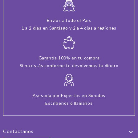
Envíos a todo el País
1 a 2 días en Santiago y 2 a 4 días a regiones
Garantía 100% en tu compra
Si no estás conforme te devolvemos tu dinero
Asesoría por Expertos en Sonidos
Escríbenos o llámanos
Contáctanos
