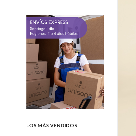
LOS MÁS VENDIDOS
-15%