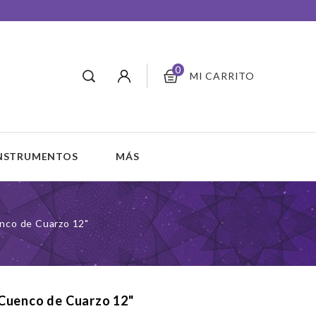
0
MI CARRITO
INSTRUMENTOS
MÁS
nco de Cuarzo 12"
Cuenco de Cuarzo 12"