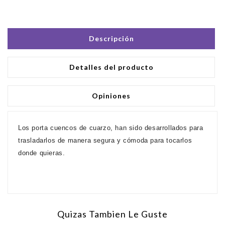
Descripción
Detalles del producto
Opiniones
Los porta cuencos de cuarzo, han sido desarrollados para
trasladarlos de manera segura y cómoda para tocarlos
donde quieras.
Quizas Tambien Le Guste