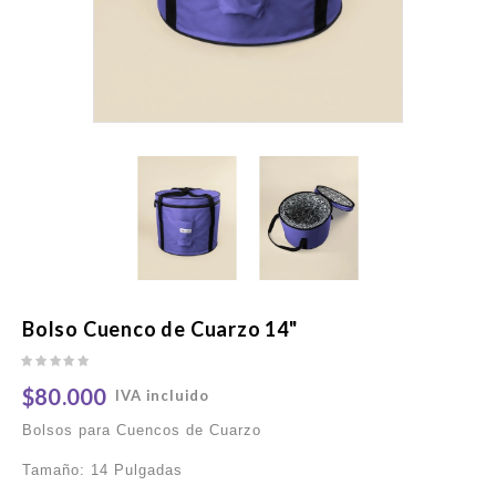
Bolso Cuenco de Cuarzo 14"
$80.000
IVA incluido
Bolsos para Cuencos de Cuarzo
Tamaño: 14 Pulgadas