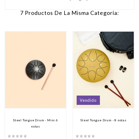
7 Productos De La Misma Categoría:
Vendido
Steel Tongue Drum - Mini 6
Steel Tongue Drum - 8 notas
notas