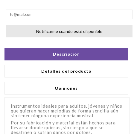
Notificarme cuando esté disponible
Descripción
Detalles del producto
Opiniones
Instrumentos ideales para adultos, jóvenes y niños
que quieran hacer melodías de forma sencilla aún
sin tener ninguna experiencia musical.
Por su fabricación y material están hechos para
llevarse donde quieras, sin riesgo a que se
desafinen o sufran daños por golpes.