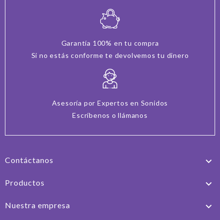
Garantía 100% en tu compra
Si no estás conforme te devolvemos tu dinero
Asesoría por Expertos en Sonidos
Escríbenos o llámanos
Contáctanos

Productos

Nuestra empresa
