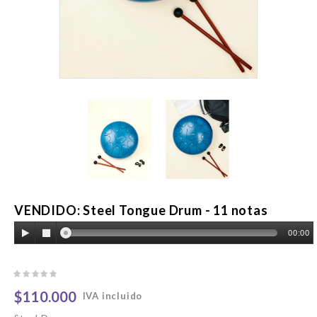
VENDIDO: Steel Tongue Drum - 11 notas
00:00
$110.000
IVA incluido