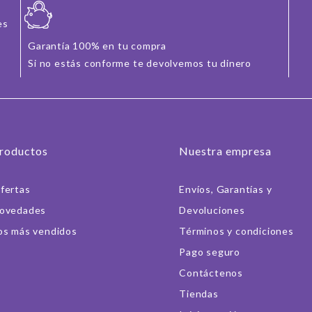
es
Garantía 100% en tu compra
Si no estás conforme te devolvemos tu dinero
roductos
Nuestra empresa
fertas
Envíos, Garantías y
ovedades
Devoluciones
os más vendidos
Términos y condiciones
Pago seguro
Contáctenos
Tiendas