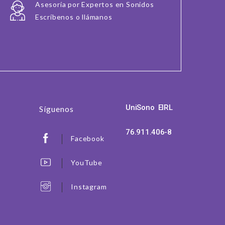
Asesoría por Expertos en Sonidos
Escríbenos o llámanos
UniSono EIRL
Síguenos
76.911.406-8
Facebook
YouTube
Instagram