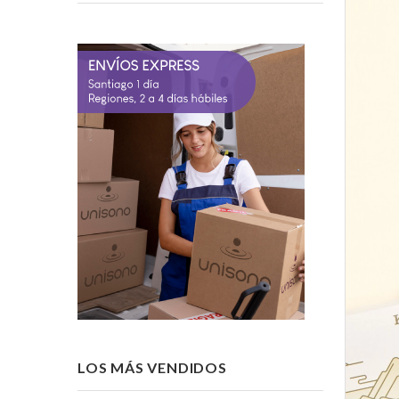
LOS MÁS VENDIDOS
-15%