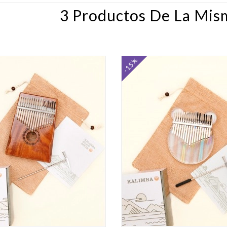
3 Productos De La Mis
-15%