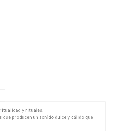
itualidad y rituales.
s que producen un sonido dulce y cálido que