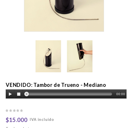
VENDIDO: Tambor de Trueno - Mediano
00:00
$15.000
IVA incluido