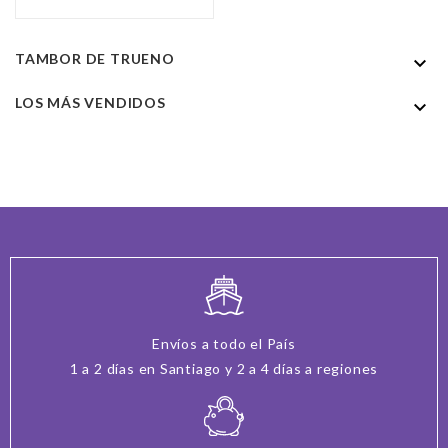
TAMBOR DE TRUENO

LOS MÁS VENDIDOS

Envíos a todo el País
1 a 2 días en Santiago y 2 a 4 días a regiones