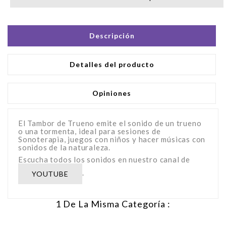
Descripción
Detalles del producto
Opiniones
El Tambor de Trueno emite el sonido de un trueno
o una tormenta, ideal para sesiones de
Sonoterapia, juegos con niños y hacer músicas con
sonidos de la naturaleza.
Escucha todos los sonidos en nuestro canal de
.
YOUTUBE
1 De La Misma Categoría :