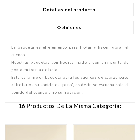
Detalles del producto
Opiniones
La baqueta es el elemento para frotar y hacer vibrar el
cuenco.
Nuestras baquetas son hechas madera con una punta de
goma en forma de bola.
Esta es la mejor baqueta para los cuencos de cuarzo pues
al frotarlos su sonido es “puro”, es decir, se escucha solo el
sonido del cuenco y no su frotación.
16 Productos De La Misma Categoría: