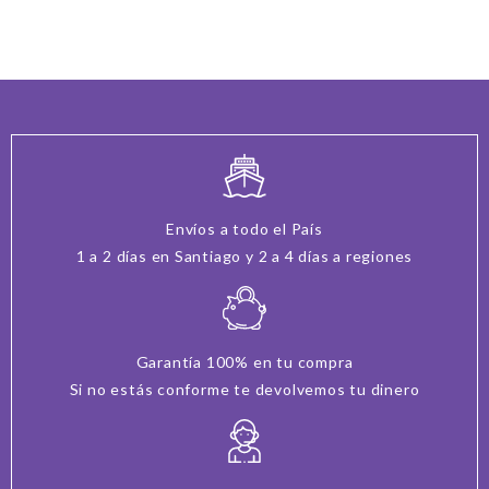
Envíos a todo el País
1 a 2 días en Santiago y 2 a 4 días a regiones
Garantía 100% en tu compra
Si no estás conforme te devolvemos tu dinero