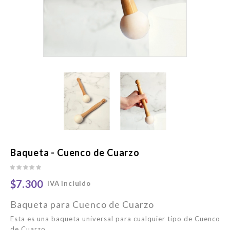
Baqueta - Cuenco de Cuarzo
$7.300
IVA incluido
Baqueta para Cuenco de Cuarzo
Esta es una baqueta universal para cualquier tipo de Cuenco
de Cuarzo.