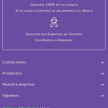
Garantía 100% en tu compra
Si no estás conforme te devolvemos tu dinero
Asesoría por Expertos en Sonidos
Escríbenos o llámanos
Contáctanos

Productos

Nuestra empresa

Síguenos
