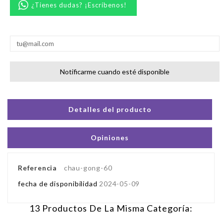
¿Tienes dudas? ¡Escríbenos!
Notificarme cuando esté disponible
Detalles del producto
Opiniones
Referencia
chau-gong-60
fecha de disponibilidad
2024-05-09
13 Productos De La Misma Categoría: