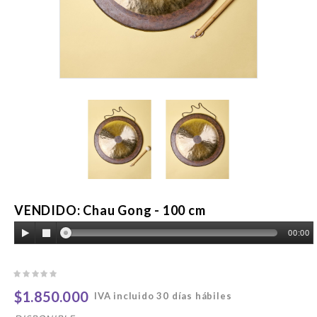
VENDIDO: Chau Gong - 100 cm
00:00
$1.850.000
IVA incluido
30 días hábiles