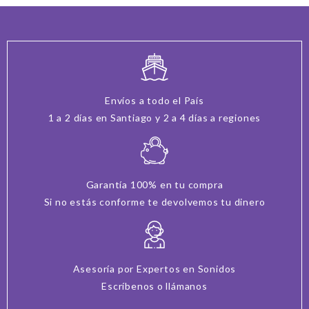
Envíos a todo el País
1 a 2 días en Santiago y 2 a 4 días a regiones
Garantía 100% en tu compra
Si no estás conforme te devolvemos tu dinero
Asesoría por Expertos en Sonidos
Escríbenos o llámanos