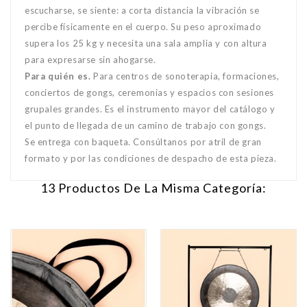
escucharse, se siente: a corta distancia la vibración se
percibe físicamente en el cuerpo. Su peso aproximado
supera los 25 kg y necesita una sala amplia y con altura
para expresarse sin ahogarse.
Para quién es.
Para centros de sonoterapia, formaciones,
conciertos de gongs, ceremonias y espacios con sesiones
grupales grandes. Es el instrumento mayor del catálogo y
el punto de llegada de un camino de trabajo con gongs.
Se entrega con baqueta. Consúltanos por atril de gran
formato y por las condiciones de despacho de esta pieza.
13 Productos De La Misma Categoría: