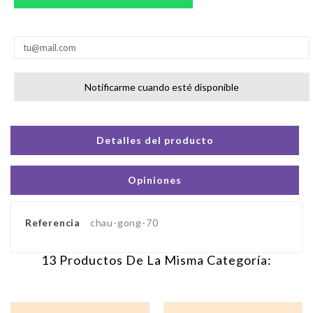
Notificarme cuando esté disponible
Detalles del producto
Opiniones
Referencia
chau-gong-70
13 Productos De La Misma Categoría: