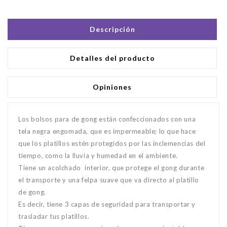
Descripción
Detalles del producto
Opiniones
Los bolsos para de gong están confeccionados con una
tela negra engomada, que es impermeable; lo que hace
que los platillos estén protegidos por las inclemencias del
tiempo, como la lluvia y humedad en el ambiente.
Tiene un acolchado interior, que protege el gong durante
el transporte y una felpa suave que va directo al platillo
de gong.
Es decir, tiene 3 capas de seguridad para transportar y
trasladar tus platillos.