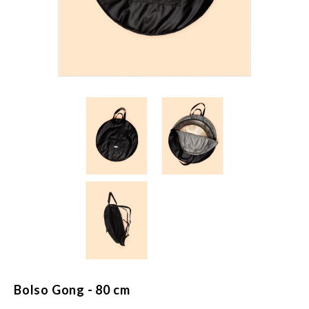
Bolso Gong - 80 cm