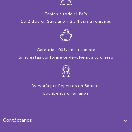
Envíos a todo el País
1 a 2 días en Santiago y 2 a 4 días a regiones
Garantía 100% en tu compra
Si no estás conforme te devolvemos tu dinero
Asesoría por Expertos en Sonidos
Escríbenos o llámanos
Contáctanos
