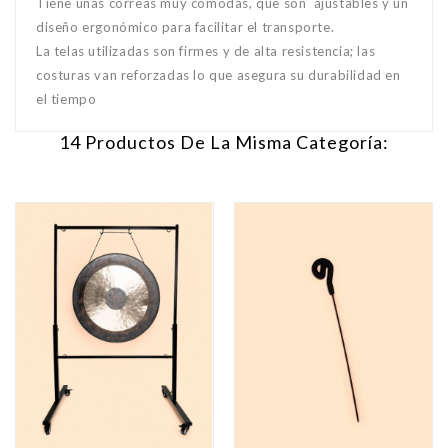
Tiene unas correas muy cómodas, que son ajustables y un
diseño ergonómico para facilitar el transporte.
La telas utilizadas son firmes y de alta resistencia; las
costuras van reforzadas lo que asegura su durabilidad en
el tiempo
14 Productos De La Misma Categoría: